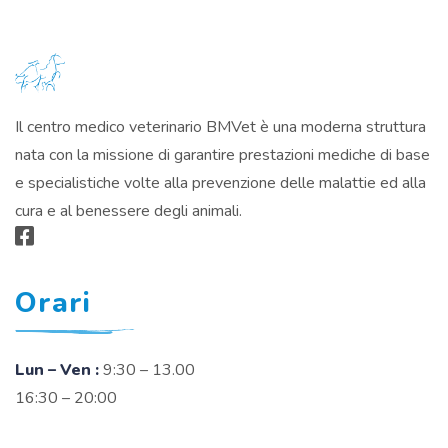
Il centro medico veterinario BMVet è una moderna struttura
nata con la missione di garantire prestazioni mediche di base
e specialistiche volte alla prevenzione delle malattie ed alla
cura e al benessere degli animali.
Orari
Lun – Ven :
9:30 – 13.00
16:30 – 20:00