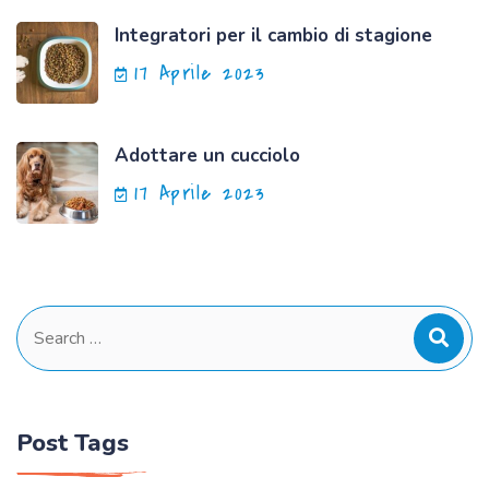
Integratori per il cambio di stagione
17 Aprile 2023
Adottare un cucciolo
17 Aprile 2023
Search
for:
Post Tags