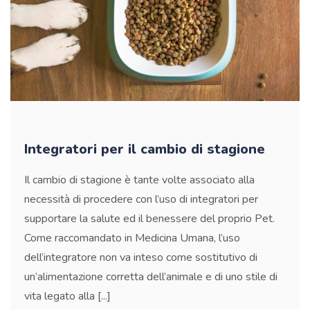
Integratori per il cambio di stagione
Il cambio di stagione è tante volte associato alla
necessità di procedere con l’uso di integratori per
supportare la salute ed il benessere del proprio Pet.
Come raccomandato in Medicina Umana, l’uso
dell’integratore non va inteso come sostitutivo di
un’alimentazione corretta dell’animale e di uno stile di
vita legato alla [...]