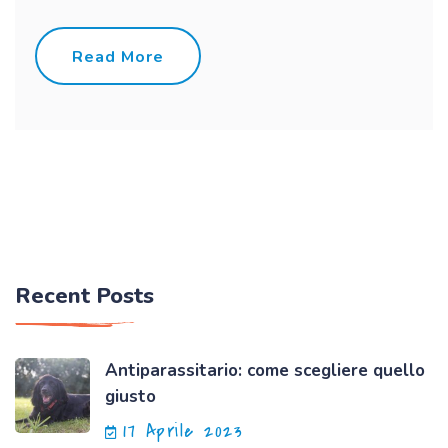
Read More
Recent Posts
Antiparassitario: come scegliere quello
giusto
17 Aprile 2023