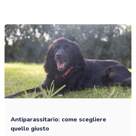
Antiparassitario: come scegliere
quello giusto