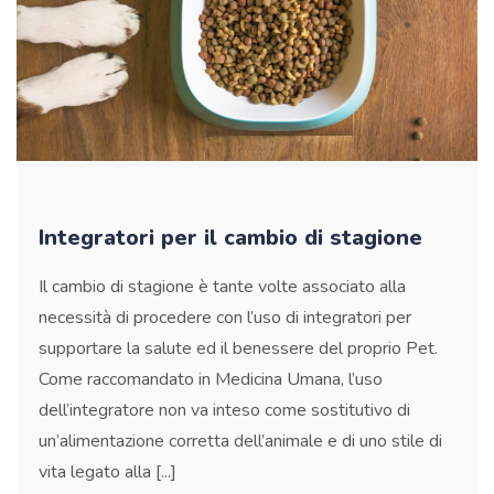
Integratori per il cambio di stagione
Il cambio di stagione è tante volte associato alla
necessità di procedere con l’uso di integratori per
supportare la salute ed il benessere del proprio Pet.
Come raccomandato in Medicina Umana, l’uso
dell’integratore non va inteso come sostitutivo di
un’alimentazione corretta dell’animale e di uno stile di
vita legato alla [...]