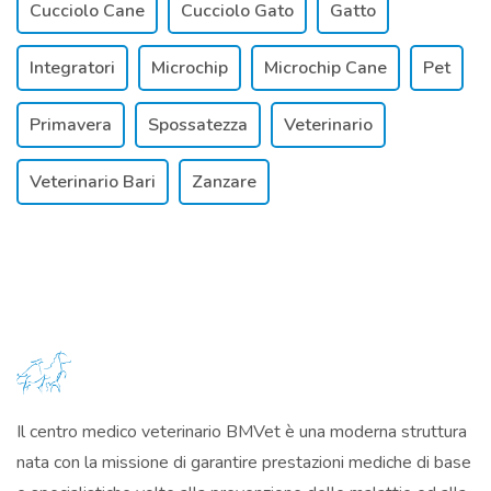
Cucciolo Cane
Cucciolo Gato
Gatto
Integratori
Microchip
Microchip Cane
Pet
Primavera
Spossatezza
Veterinario
Veterinario Bari
Zanzare
Il centro medico veterinario BMVet è una moderna struttura
nata con la missione di garantire prestazioni mediche di base