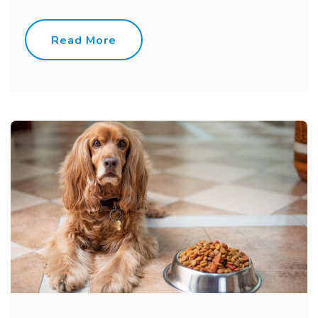
Read More