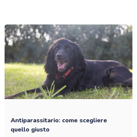
Antiparassitario: come scegliere
quello giusto