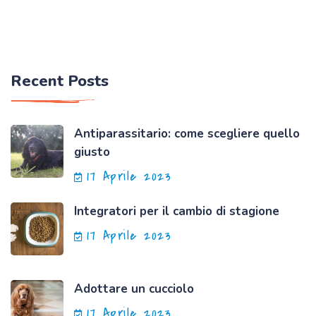
Recent Posts
Antiparassitario: come scegliere quello
giusto
17 Aprile 2023
Integratori per il cambio di stagione
17 Aprile 2023
Adottare un cucciolo
17 Aprile 2023