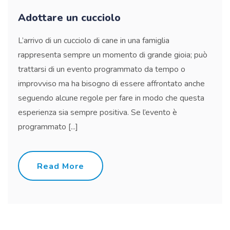
Adottare un cucciolo
L’arrivo di un cucciolo di cane in una famiglia
rappresenta sempre un momento di grande gioia; può
trattarsi di un evento programmato da tempo o
improvviso ma ha bisogno di essere affrontato anche
seguendo alcune regole per fare in modo che questa
esperienza sia sempre positiva. Se l’evento è
programmato [...]
Read More